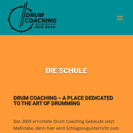
DIE SCHULE
DRUM COACHING – A PLACE DEDICATED
TO THE ART OF DRUMMING
Das 2009 errichtete Drum Coaching Gebäude setzt
Maßstäbe, denn hier wird Schlagzeugunterricht zum