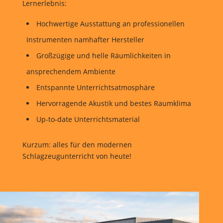
Lernerlebnis:
Hochwertige Ausstattung an professionellen
Instrumenten namhafter Hersteller
Großzügige und helle Räumlichkeiten in
ansprechendem Ambiente
Entspannte Unterrichtsatmosphäre
Hervorragende Akustik und bestes Raumklima
Up-to-date Unterrichtsmaterial
Kurzum: alles für den modernen
Schlagzeugunterricht von heute!