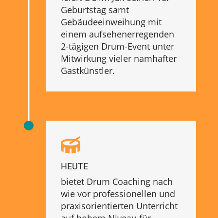
Geburtstag samt
Gebäudeeinweihung mit
einem aufsehenerregenden
2-tägigen Drum-Event unter
Mitwirkung vieler namhafter
Gastkünstler.

HEUTE
bietet Drum Coaching nach
wie vor professionellen und
praxisorientierten Unterricht