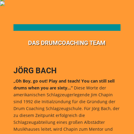
DAS DRUMCOACHING TEAM
JÖRG BACH
„Oh Boy, go out! Play and teach! You can still sell
drums when you are sixty…”
Diese Worte der
amerikanischen Schlagzeugerlegende Jim Chapin
sind 1992 die Initialzündung für die Gründung der
Drum Coaching Schlagzeugschule. Für Jörg Bach, der
zu diesem Zeitpunkt erfolgreich die
Schlagzeugabteilung eines großen Albstädter
Musikhauses leitet, wird Chapin zum Mentor und