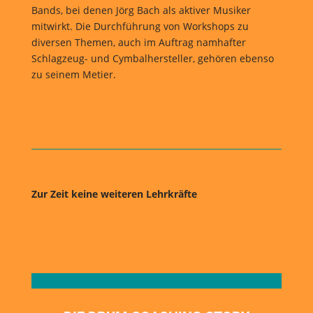
Bands, bei denen Jörg Bach als aktiver Musiker
mitwirkt. Die Durchführung von Workshops zu
diversen Themen, auch im Auftrag namhafter
Schlagzeug- und Cymbalhersteller, gehören ebenso
zu seinem Metier.
Zur Zeit keine weiteren Lehrkräfte