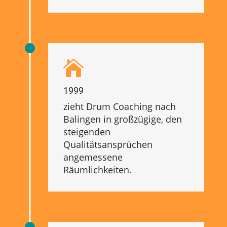

1999
zieht Drum Coaching nach
Balingen in großzügige, den
steigenden
Qualitätsansprüchen
angemessene
Räumlichkeiten.