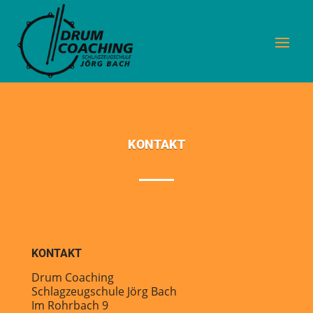
KONTAKT
KONTAKT
Drum Coaching
Schlagzeugschule Jörg Bach
Im Rohrbach 9