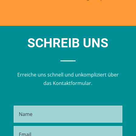
SCHREIB UNS
Erreiche uns schnell und unkompliziert über
das Kontaktformular.